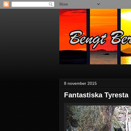
8 november 2015
Fantastiska Tyresta