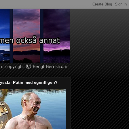
ysslar Putin med egentligen?