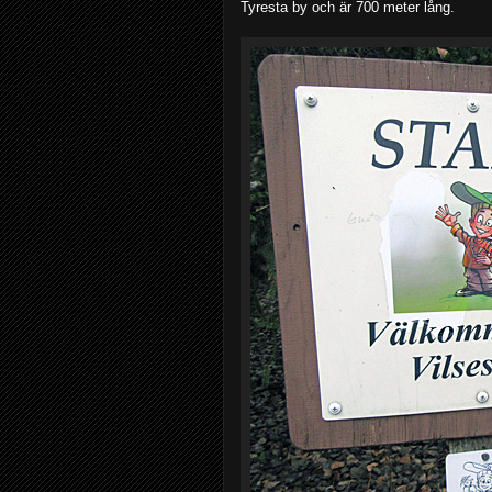
Tyresta by och är 700 meter lång.