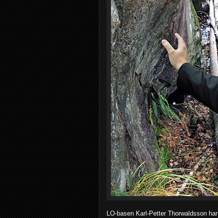
LO-basen Karl-Petter Thorwaldsson har v